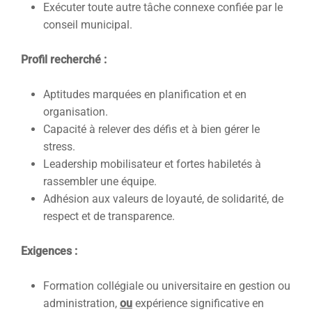
Exécuter toute autre tâche connexe confiée par le
conseil municipal.
Profil recherché :
Aptitudes marquées en planification et en
organisation.
Capacité à relever des défis et à bien gérer le
stress.
Leadership mobilisateur et fortes habiletés à
rassembler une équipe.
Adhésion aux valeurs de loyauté, de solidarité, de
respect et de transparence.
Exigences :
Formation collégiale ou universitaire en gestion ou
administration,
ou
expérience significative en