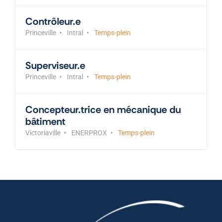
Contrôleur.e
Princeville
Intral
Temps-plein
Superviseur.e
Princeville
Intral
Temps-plein
Concepteur.trice en mécanique du
bâtiment
Victoriaville
ENERPROX
Temps-plein