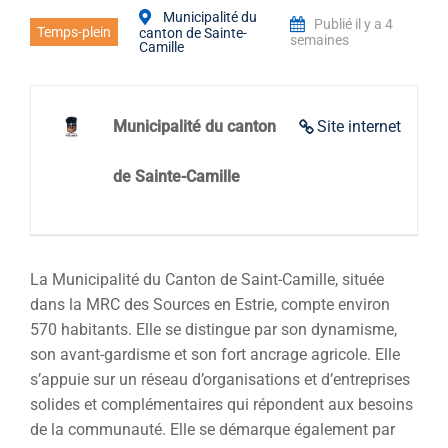
Municipalité du
Publié il y a 4
Temps-plein
canton de Sainte-
semaines
Camille
Municipalité du canton
Site internet
de Sainte-Camille
La Municipalité du Canton de Saint-Camille, située
dans la MRC des Sources en Estrie, compte environ
570 habitants. Elle se distingue par son dynamisme,
son avant-gardisme et son fort ancrage agricole. Elle
s’appuie sur un réseau d’organisations et d’entreprises
solides et complémentaires qui répondent aux besoins
de la communauté. Elle se démarque également par