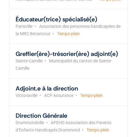
Éducateur(trice) spécialisé(e)
Parisville
Association des personnes handicapées de
la MRC Bécancour
Temps-plein
Greffier(ère)-trésorier(ère) adjoint(e)
Sainte-Camille
Municipalité du canton de Sainte-
Camille
Adjoint.e à la direction
Victoriaville
ACP Assurance
Temps-plein
Direction Générale
Drummondville
APEHD Association des Parents
d’Enfants Handicapés Drummond
Temps-plein