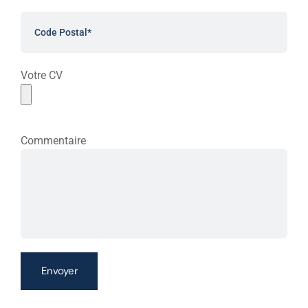
Votre CV
Commentaire