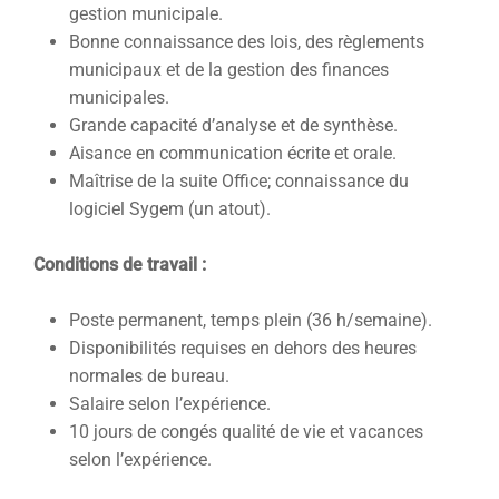
gestion municipale.
Bonne connaissance des lois, des règlements
municipaux et de la gestion des finances
municipales.
Grande capacité d’analyse et de synthèse.
Aisance en communication écrite et orale.
Maîtrise de la suite Office; connaissance du
logiciel Sygem (un atout).
Conditions de travail :
Poste permanent, temps plein (36 h/semaine).
Disponibilités requises en dehors des heures
normales de bureau.
Salaire selon l’expérience.
10 jours de congés qualité de vie et vacances
selon l’expérience.