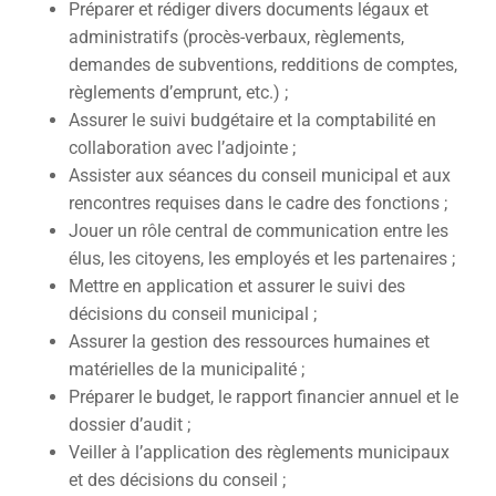
Préparer et rédiger divers documents légaux et
administratifs (procès-verbaux, règlements,
demandes de subventions, redditions de comptes,
règlements d’emprunt, etc.) ;
Assurer le suivi budgétaire et la comptabilité en
collaboration avec l’adjointe ;
Assister aux séances du conseil municipal et aux
rencontres requises dans le cadre des fonctions ;
Jouer un rôle central de communication entre les
élus, les citoyens, les employés et les partenaires ;
Mettre en application et assurer le suivi des
décisions du conseil municipal ;
Assurer la gestion des ressources humaines et
matérielles de la municipalité ;
Préparer le budget, le rapport financier annuel et le
dossier d’audit ;
Veiller à l’application des règlements municipaux
et des décisions du conseil ;