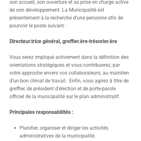
son accueil, son ouverture et sa prise en charge active
de son développement. La Municipalité est
présentement à la recherche d’une personne afin de
pourvoir le poste suivant :
Directeur.trice général, greffier.ère-trésorier.ère
Vous serez impliqué activement dans la définition des
orientations stratégiques et vous contribuerez, par
votre approche envers vos collaborateurs, au maintien
d’un bon climat de travail. Enfin, vous agirez à titre de
greffier, de président d’élection et de porte-parole
officiel de la municipalité sur le plan administratif.
Principales responsabilités :
Planifier, organiser et diriger les activités
administratives de la municipalité.