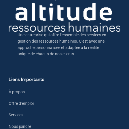
Une entreprise qui offre l’ensemble des services en
gestion des ressources humaines. C’est avec une
approche personnalisée et adaptée à la réalité
unique de chacun de nos clients...
Liens Importants
À propos
Offre d’emploi
Services
Nous joindre